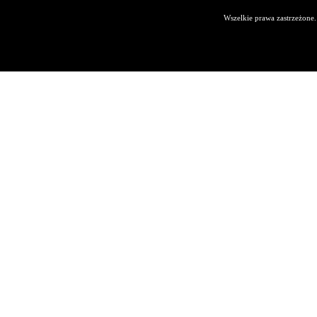
Wszelkie prawa zastrzeżone