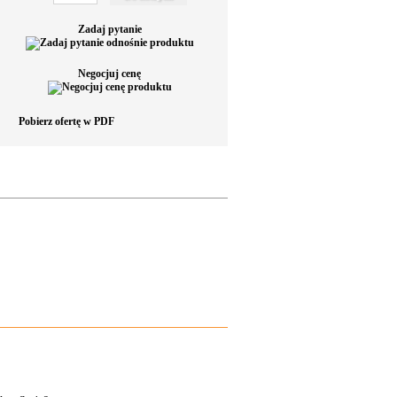
Zadaj pytanie
Negocjuj cenę
Pobierz ofertę w PDF