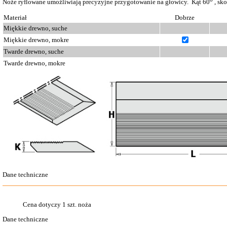
Noże ryflowane umożliwiają precyzyjne przygotowanie na głowicy. Kąt 60
, sko
Materiał
Dobrze
Miękkie drewno, suche
Miękkie drewno, mokre
Twarde drewno, suche
Twarde drewno, mokre
Dane techniczne
Cena dotyczy 1 szt. noża
Dane techniczne