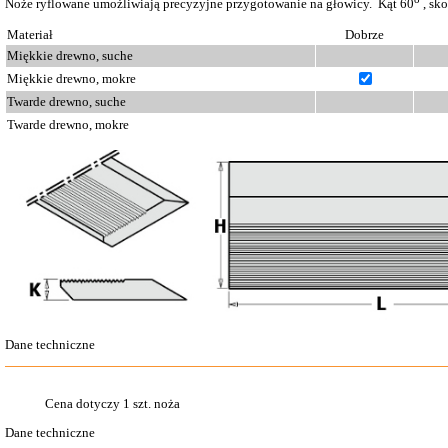
Noże ryflowane umożliwiają precyzyjne przygotowanie na głowicy. Kąt 60
, sko
Materiał
Dobrze
Miękkie drewno, suche
Miękkie drewno, mokre
Twarde drewno, suche
Twarde drewno, mokre
Dane techniczne
Cena dotyczy 1 szt. noża
Dane techniczne