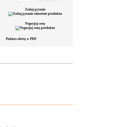
Zadaj pytanie
Negocjuj cenę
Pobierz ofertę w PDF